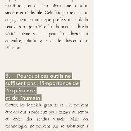
insuffisant, et de leur offrir une solution 
sincère et réalisable
. Cela fait partie de mon 
engagement en tant que professionnel de la 
rénovation : je préfère être honnête et dire la 
vérité, même si cela peut être difficile à 
entendre, plutôt que de les laisser dans 
l’illusion.
3. 	Pourquoi ces outils ne 
suffisent pas : l'importance de 
l'expérience 
et de l'humain 
Certes, les logiciels gratuits et l’IA peuvent 
être des 
outils précieux
 pour gagner du temps 
et créer des rendus visuels. Mais ces 
technologies ne peuvent pas se substituer à 