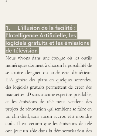
1.	L'illusion de la facilité : 
l'Intelligence Artificielle, les 
logiciels gratuits et les émissions 
de télévision 
Nous vivons dans une époque où les outils 
numériques donnent à chacun la possibilité de 
se croire designer ou architecte d’intérieur. 
L'IA génère des plans en quelques secondes, 
des logiciels gratuits permettent de créer des 
maquettes 3D sans aucune expertise préalable, 
et les émissions de télé nous vendent des 
projets de rénovation qui semblent se faire en 
un clin d'œil, sans aucun accroc et à moindre 
coût. Il est certain que les émissions de télé 
ont joué un rôle dans la démocratisation des 